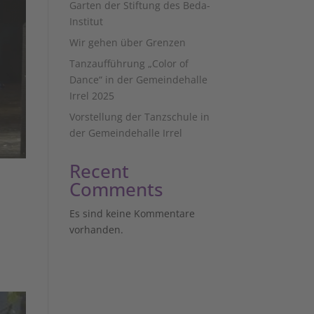
Garten der Stiftung des Beda-
Institut
Wir gehen über Grenzen
Tanzaufführung „Color of
Dance“ in der Gemeindehalle
Irrel 2025
Vorstellung der Tanzschule in
der Gemeindehalle Irrel
Recent
Comments
Es sind keine Kommentare
vorhanden.