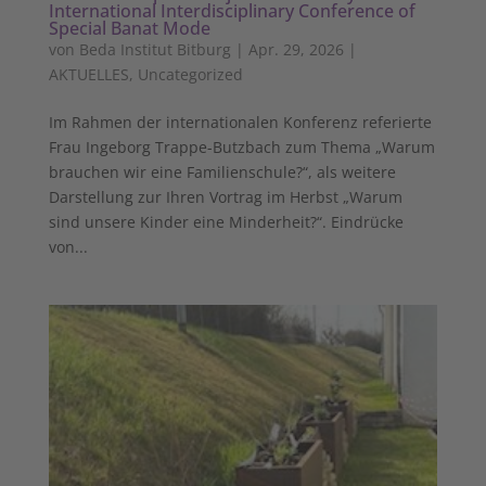
International Interdisciplinary Conference of
Special Banat Mode
von
Beda Institut Bitburg
|
Apr. 29, 2026
|
AKTUELLES
,
Uncategorized
Im Rahmen der internationalen Konferenz referierte
Frau Ingeborg Trappe-Butzbach zum Thema „Warum
brauchen wir eine Familienschule?“, als weitere
Darstellung zur Ihren Vortrag im Herbst „Warum
sind unsere Kinder eine Minderheit?“. Eindrücke
von...