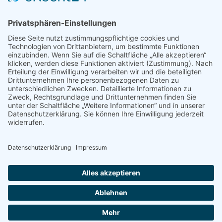
COOKIE-EINSTELLUNGEN