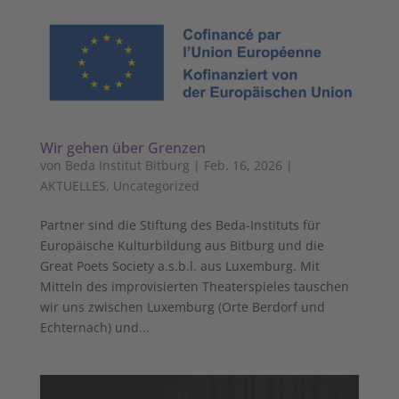
Wir gehen über Grenzen
von
Beda Institut Bitburg
|
Feb. 16, 2026
|
AKTUELLES
,
Uncategorized
Partner sind die Stiftung des Beda-Instituts für
Europäische Kulturbildung aus Bitburg und die
Great Poets Society a.s.b.l. aus Luxemburg. Mit
Mitteln des improvisierten Theaterspieles tauschen
wir uns zwischen Luxemburg (Orte Berdorf und
Echternach) und...