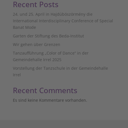
Recent Posts
24. und 25. April in Hajdúböszörmény die
International Interdisciplinary Conference of Special
Banat Mode
Garten der Stiftung des Beda-Institut
Wir gehen über Grenzen
Tanzaufführung „Color of Dance“ in der
Gemeindehalle Irrel 2025
Vorstellung der Tanzschule in der Gemeindehalle
Irrel
Recent Comments
Es sind keine Kommentare vorhanden.