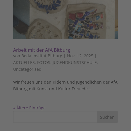
Arbeit mit der AfA Bitburg
von
Beda Institut Bitburg
|
Nov. 12, 2025
|
AKTUELLES
,
FOTOS
,
JUGENDKUNSTSCHULE
,
Uncategorized
Wir freuen uns den Kidern und Jugendlichen der AfA
Bitburg mit Kunst und Kultur Freuede...
« Ältere Einträge
Suchen