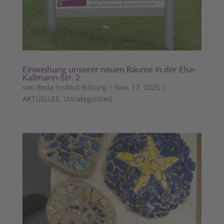
Einweihung unserer neuen Räume in der Else-
Kallmann-Str. 2
von
Beda Institut Bitburg
|
Nov. 17, 2025
|
AKTUELLES
,
Uncategorized