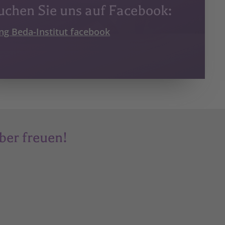
uchen Sie uns auf Facebook:
ung Beda-Institut facebook
ber freuen!