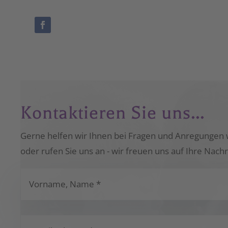
Kontaktieren Sie uns...
Gerne helfen wir Ihnen bei Fragen und Anregungen 
oder rufen Sie uns an - wir freuen uns auf Ihre Nachr