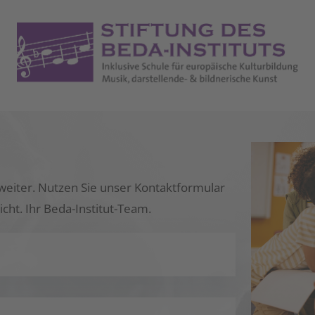
weiter. Nutzen Sie unser Kontaktformular
icht. Ihr Beda-Institut-Team.