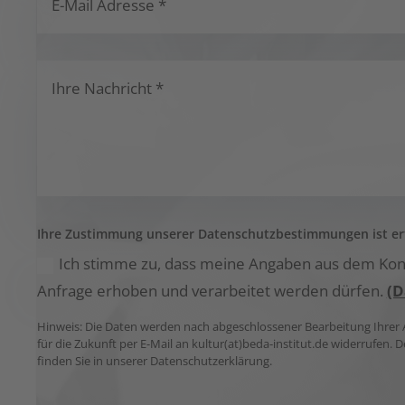
Ihre Zustimmung unserer Datenschutzbestimmungen ist erf
Ich stimme zu, dass meine Angaben aus dem Kon
Anfrage erhoben und verarbeitet werden dürfen.
(D
Hinweis: Die Daten werden nach abgeschlossener Bearbeitung Ihrer An
für die Zukunft per E-Mail an kultur(at)beda-institut.de widerrufen
finden Sie in unserer Datenschutzerklärung.