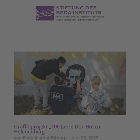
Graffitiprojekt „100 Jahre Don Bosco
Helenenberg”
von
Beda Institut Bitburg
|
Juni 25, 2025
|