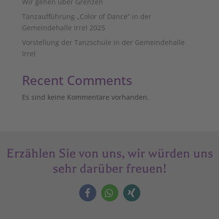
Wir gehen über Grenzen
Tanzaufführung „Color of Dance“ in der
Gemeindehalle Irrel 2025
Vorstellung der Tanzschule in der Gemeindehalle
Irrel
Recent Comments
Es sind keine Kommentare vorhanden.
Erzählen Sie von uns, wir würden uns
sehr darüber freuen!