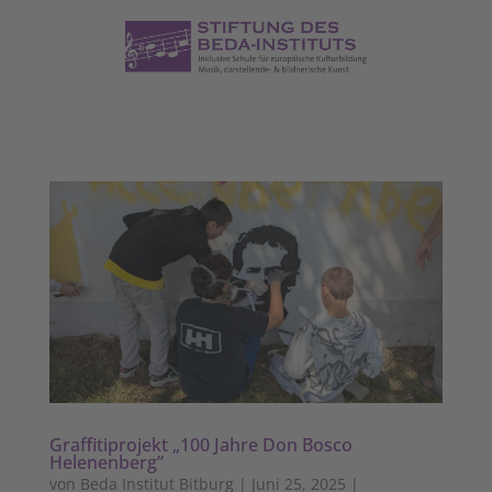
Graffitiprojekt „100 Jahre Don Bosco
Helenenberg”
von
Beda Institut Bitburg
|
Juni 25, 2025
|