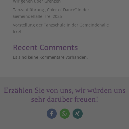
Wir gehen über Grenzen
Tanzaufführung „Color of Dance“ in der
Gemeindehalle Irrel 2025
Vorstellung der Tanzschule in der Gemeindehalle
Irrel
Recent Comments
Es sind keine Kommentare vorhanden.
Erzählen Sie von uns, wir würden uns
sehr darüber freuen!