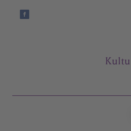
Kultu