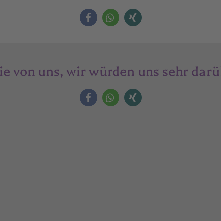
ie von uns, wir würden uns sehr darü