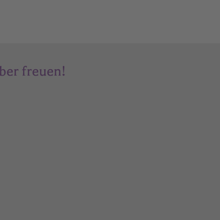
ber freuen!