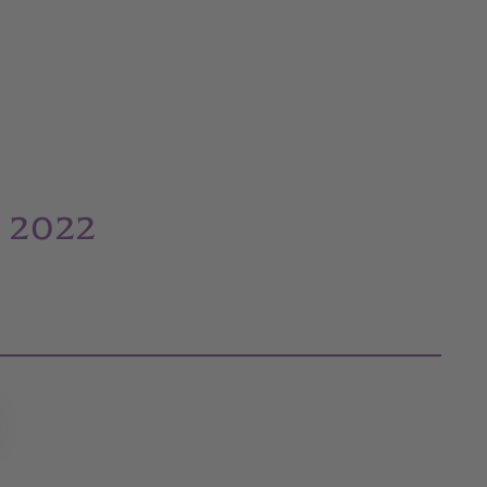
n 2022