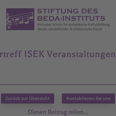
rtreff ISEK Veranstaltunge
Zurück zur Übersicht
Kontaktieren Sie uns
Diesen Beitrag teilen…