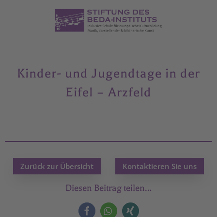
Kinder- und Jugendtage in der
Eifel – Arzfeld
Zurück zur Übersicht
Kontaktieren Sie uns
Diesen Beitrag teilen…