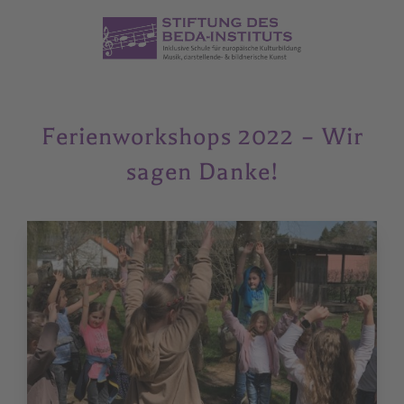
Ferienworkshops 2022 – Wir
sagen Danke!