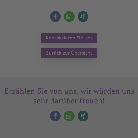
Kontaktieren Sie uns
Zurück zur Übersicht
Erzählen Sie von uns, wir würden uns
sehr darüber freuen!