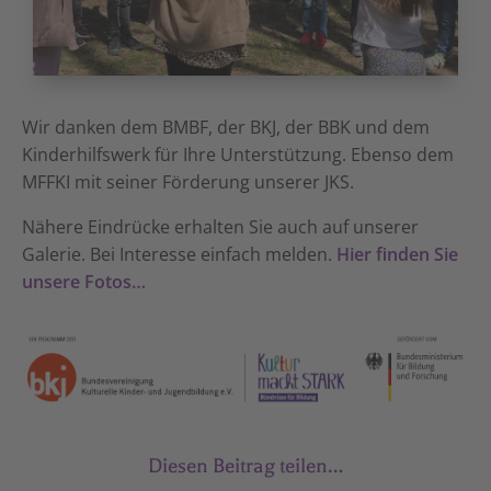
Wir danken dem BMBF, der BKJ, der BBK und dem
Kinderhilfswerk für Ihre Unterstützung. Ebenso dem
MFFKI mit seiner Förderung unserer JKS.
Nähere Eindrücke erhalten Sie auch auf unserer
Galerie. Bei Interesse einfach melden.
Hier finden Sie
unsere Fotos…
Diesen Beitrag teilen…