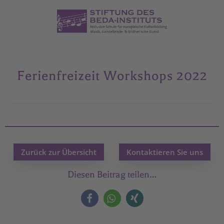
Ferienfreizeit Workshops 2022
Zurück zur Übersicht
Kontaktieren Sie uns
Diesen Beitrag teilen…