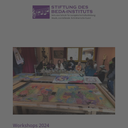
Workshops 2024