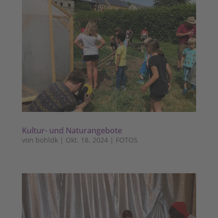
Kultur- und Naturangebote
von
bohldk
|
Okt. 18, 2024
|
FOTOS