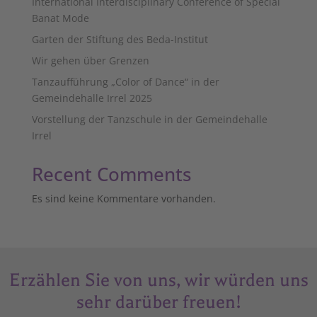
International Interdisciplinary Conference of Special
Banat Mode
Garten der Stiftung des Beda-Institut
Wir gehen über Grenzen
Tanzaufführung „Color of Dance“ in der
Gemeindehalle Irrel 2025
Vorstellung der Tanzschule in der Gemeindehalle
Irrel
Recent Comments
Es sind keine Kommentare vorhanden.
Erzählen Sie von uns, wir würden uns
sehr darüber freuen!