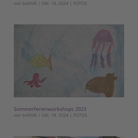
von
bohldk
|
Okt. 18, 2024
|
FOTOS
Sommerferienworkshops 2023
von
bohldk
|
Okt. 18, 2024
|
FOTOS