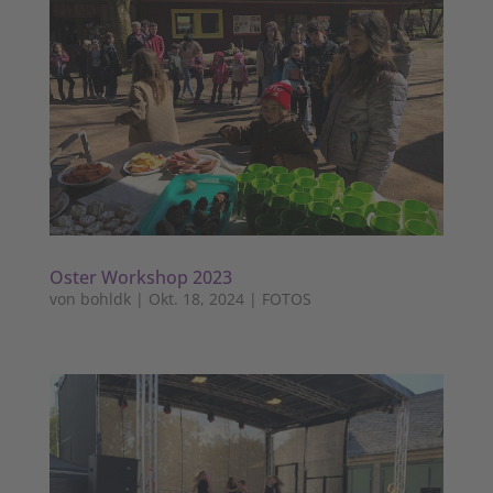
Oster Workshop 2023
von
bohldk
|
Okt. 18, 2024
|
FOTOS