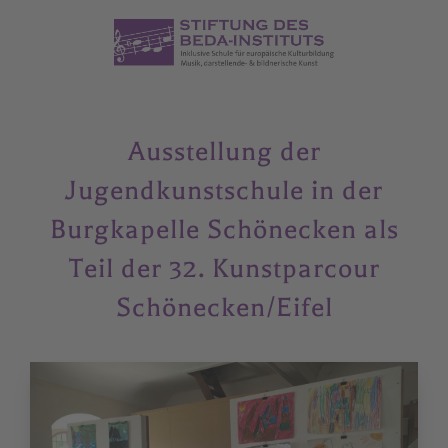
Ausstellung der
Jugendkunstschule in der
Burgkapelle Schönecken als
Teil der 32. Kunstparcour
Schönecken/Eifel