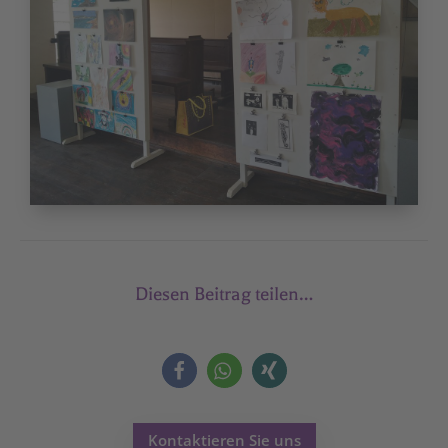
Diesen Beitrag teilen…
Kontaktieren Sie uns