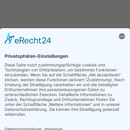
Weitere Informationen finden Sie auf www.ethics-
education.eu