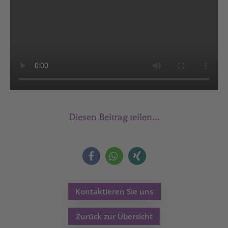
Diesen Beitrag teilen…
Kontaktieren Sie uns
Zurück zur Übersicht