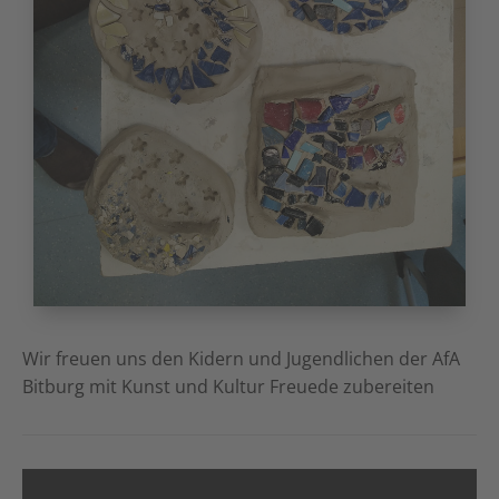
Wir freuen uns den Kidern und Jugendlichen der AfA
Bitburg mit Kunst und Kultur Freuede zubereiten